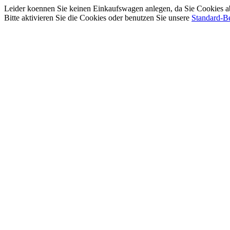
Leider koennen Sie keinen Einkaufswagen anlegen, da Sie Cookies a
Bitte aktivieren Sie die Cookies oder benutzen Sie unsere
Standard-Be